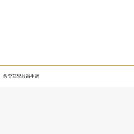
教育部學校衛生網