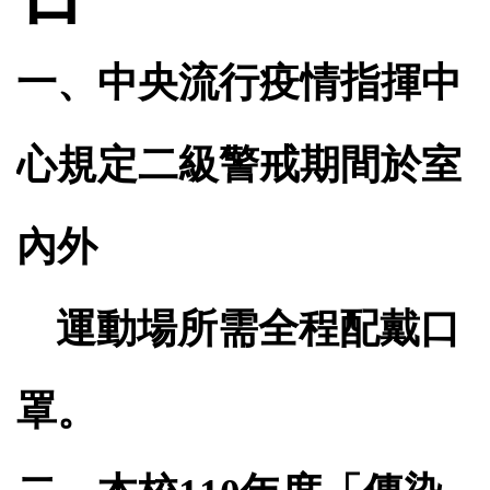
一、中央流行疫情指揮中
心規定二級警戒期間於室
內外
運動場所需全程配戴口
罩。