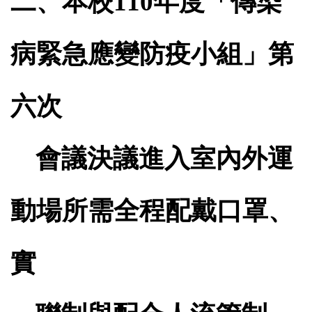
二、本校
110
年度「傳染
病緊急應變防疫小組」第
六次
會議決議進入室內外運
動場所需全程配戴口罩、
實