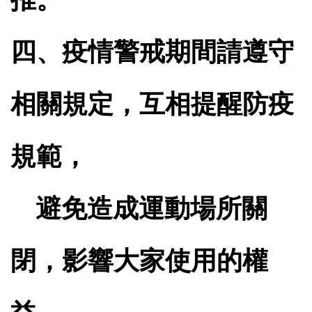
四、疫情警戒期間請遵守
相關規定，互相提醒防疫
規範，
避免造成運動場所關
閉，影響大家使用的權