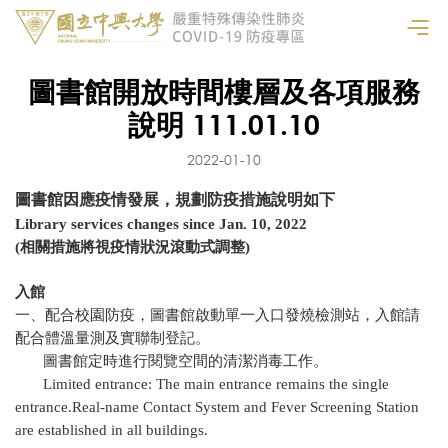
圖書館開放時間樓層及各項服務
說明 111.01.10
2022-01-10
圖書館因應疫情發展，規劃防疫措施說明如下
Library services changes since Jan.
10, 2022
(相關措施將視疫情狀況滾動式調整)
入館
一、配合校園防疫，圖書館啟動單一入口發燒檢測站，入館請
配合體溫量測及實聯制登記。
圖書館定時進行閱覽空間的清潔消毒工作。
Limited entrance: The main entrance remains the single
entrance.Real-name Contact System and Fever Screening Station
are established in all buildings.