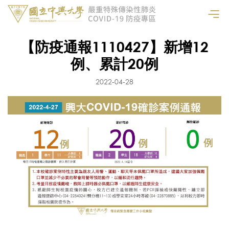
【防疫通報1110427】新增12
例、累計20例
2022-04-28