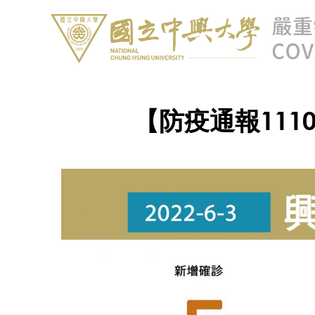
【防疫通報111