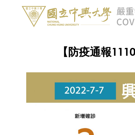
【防疫通報111