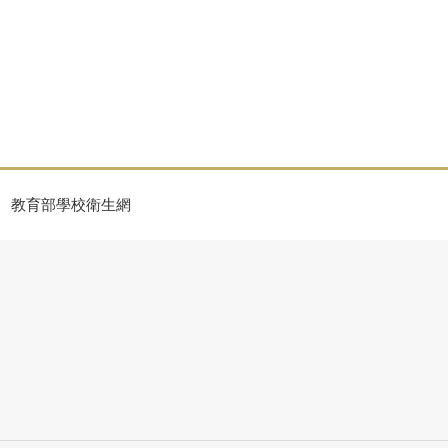
教育部學校衛生網