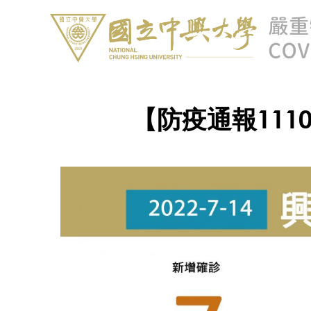
【防疫通報111