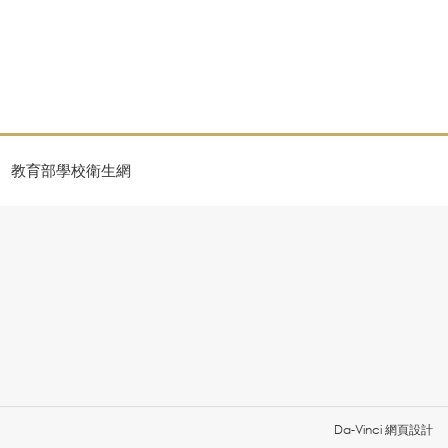
教育部學校衛生網
Da-Vinci
網頁設計