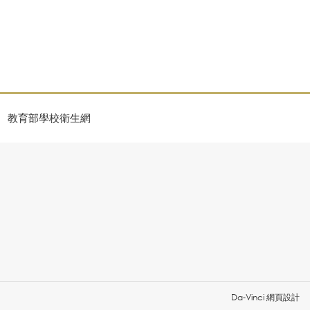
教育部學校衛生網
Da-Vinci
網頁設計