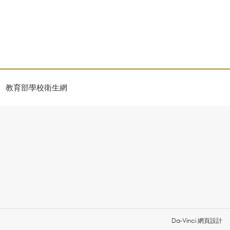
教育部學校衛生網
Da-Vinci
網頁設計