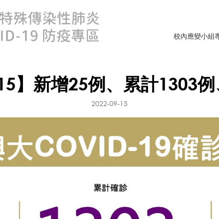
校內應變小組
15】新增25例、累計1303
2022-09-15