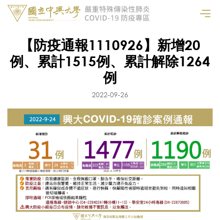
【防疫通報1110926】新增20
例、累計1515例、累計解除1264
例
2022-09-26