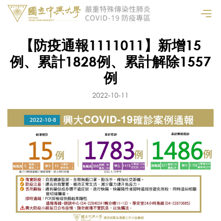
【防疫通報1111011】新增15
例、累計1828例、累計解除1557
例
2022-10-11