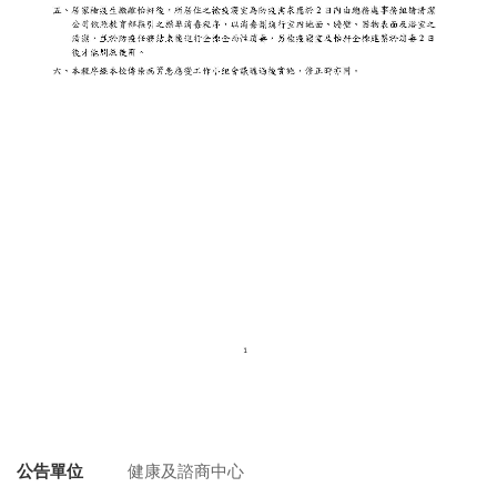
公告單位
健康及諮商中心