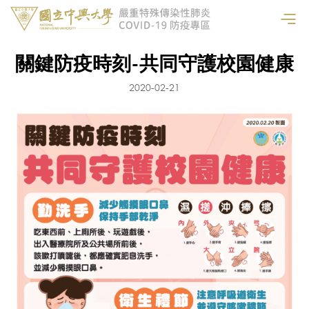
關鍵防疫時刻-共同守護校園健康
2020-02-21