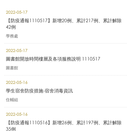
2022-05-17
【防疫通報1110517】新增20例、累計217例、累計解除
42例
學務處
2022-05-17
圖書館開放時間樓層及各項服務說明 1110517
圖書館
2022-05-16
學生宿舍防疫措施-宿舍消毒資訊
住輔組
2022-05-16
【防疫通報1110516】新增26例、累計197例、累計解除
35例