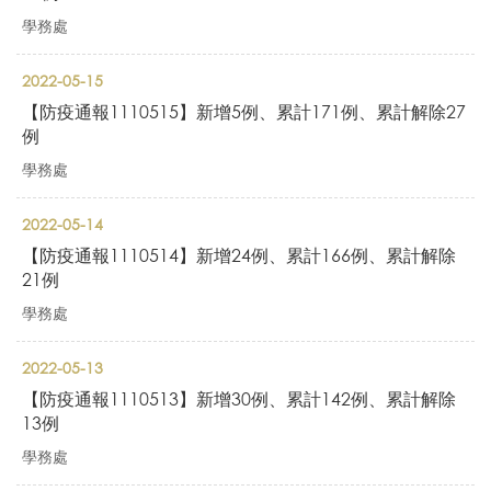
學務處
2022-05-15
【防疫通報1110515】新增5例、累計171例、累計解除27
例
學務處
2022-05-14
【防疫通報1110514】新增24例、累計166例、累計解除
21例
學務處
2022-05-13
【防疫通報1110513】新增30例、累計142例、累計解除
13例
學務處