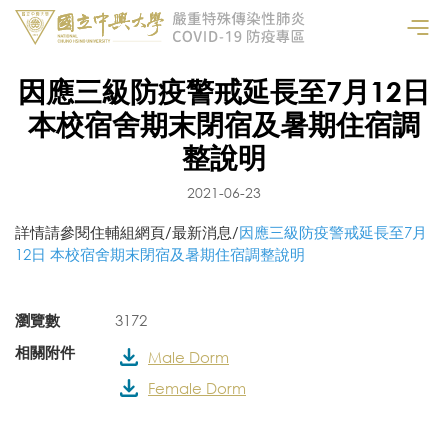
因應三級防疫警戒延長至7月12日
本校宿舍期末閉宿及暑期住宿調
整說明
2021-06-23
詳情請參閱住輔組網頁/最新消息/
因應三級防疫警戒延長至7月
12日 本校宿舍期末閉宿及暑期住宿調整說明
瀏覽數
3172
相關附件
Male Dorm
Female Dorm