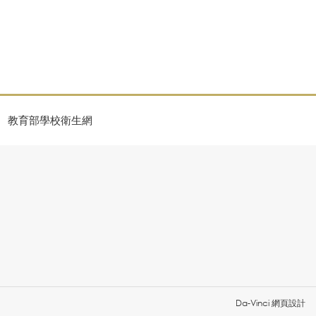
教育部學校衛生網
Da-Vinci
網頁設計