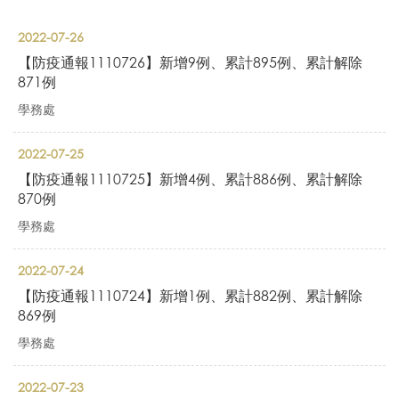
2022-07-26
【防疫通報1110726】新增9例、累計895例、累計解除
871例
學務處
2022-07-25
【防疫通報1110725】新增4例、累計886例、累計解除
870例
學務處
2022-07-24
【防疫通報1110724】新增1例、累計882例、累計解除
869例
學務處
2022-07-23