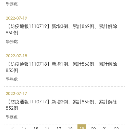
學務處
2022-07-19
【防疫通報1110719】新增3例、累計869例、累計解除
860例
學務處
2022-07-18
【防疫通報1110718】新增1例、累計866例、累計解除
855例
學務處
2022-07-17
【防疫通報1110717】新增2例、累計865例、累計解除
852例
學務處
14
15
16
17
18
19
20
21
22