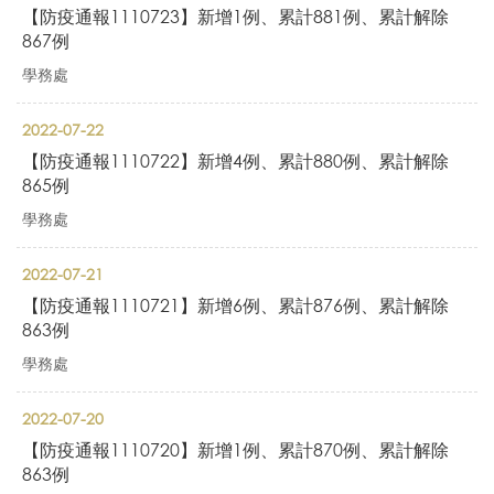
【防疫通報1110723】新增1例、累計881例、累計解除
867例
學務處
2022-07-22
【防疫通報1110722】新增4例、累計880例、累計解除
865例
學務處
2022-07-21
【防疫通報1110721】新增6例、累計876例、累計解除
863例
學務處
2022-07-20
【防疫通報1110720】新增1例、累計870例、累計解除
863例