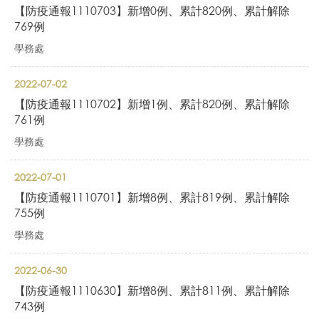
【防疫通報1110703】新增0例、累計820例、累計解除
769例
學務處
2022-07-02
【防疫通報1110702】新增1例、累計820例、累計解除
761例
學務處
2022-07-01
【防疫通報1110701】新增8例、累計819例、累計解除
755例
學務處
2022-06-30
【防疫通報1110630】新增8例、累計811例、累計解除
743例