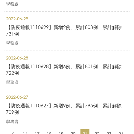
學務處
2022-06-29
【防疫通報1110629】新增2例、累計803例、累計解除
731例
學務處
2022-06-28
【防疫通報1110628】新增6例、累計801例、累計解除
722例
學務處
2022-06-27
【防疫通報1110627】新增9例、累計795例、累計解除
709例
學務處
16
17
18
19
20
21
22
23
24