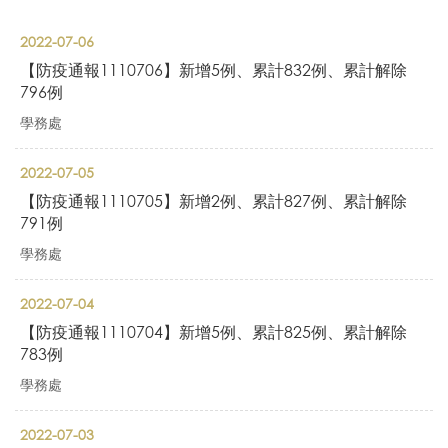
2022-07-06
【防疫通報1110706】新增5例、累計832例、累計解除
796例
學務處
2022-07-05
【防疫通報1110705】新增2例、累計827例、累計解除
791例
學務處
2022-07-04
【防疫通報1110704】新增5例、累計825例、累計解除
783例
學務處
2022-07-03